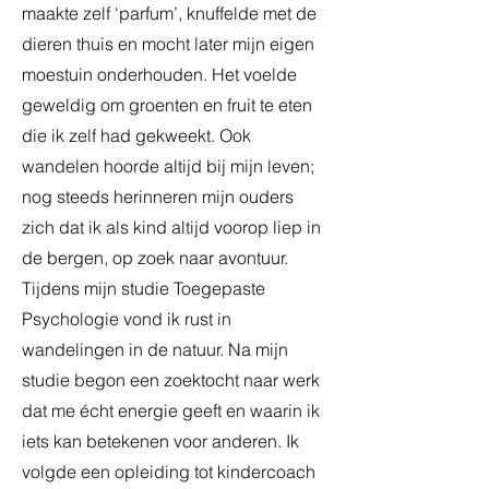
maakte zelf ‘parfum’, knuffelde met de
dieren thuis en mocht later mijn eigen
moestuin onderhouden. Het voelde
geweldig om groenten en fruit te eten
die ik zelf had gekweekt. Ook
wandelen hoorde altijd bij mijn leven;
nog steeds herinneren mijn ouders
zich dat ik als kind altijd voorop liep in
de bergen, op zoek naar avontuur.
Tijdens mijn studie Toegepaste
Psychologie vond ik rust in
wandelingen in de natuur. Na mijn
studie begon een zoektocht naar werk
dat me écht energie geeft en waarin ik
iets kan betekenen voor anderen. Ik
volgde een opleiding tot kindercoach