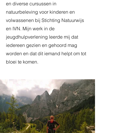
en diverse cursussen in
natuurbeleving voor kinderen en
volwassenen bij Stichting Natuurwijs
en IVN. Mijn werk in de
jeugdhulpverlening leerde mij dat
iedereen gezien en gehoord mag
worden en dat dit iemand helpt om tot
bloei te komen.