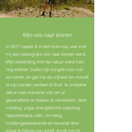
Mijn reis naar binnen
In 2017 raakte ik in een burn-out, wat voor
mij een belangrijke reis naar binnen werd.
Mijn verbinding met de natuur werd toen
nog sterker: buiten zijn zorgde voor rust
en ruimte, en gaf me de vrijheid om mezelf
te zijn zonder oordeel of druk. Ik ontdekte
dat er veel manieren zijn om je
gezondheid en balans te versterken: door
voeding, yoga, energetische coaching,
haptotherapie, reiki, chi neng,
kruidengeneeskunde en bovenal door
trouw te blijven aan jezelf, jezelf rust te