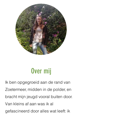
Over mij
Ik ben opgegroeid aan de rand van
Zoetermeer, midden in de polder, en
bracht mijn jeugd vooral buiten door.
Van kleins af aan was ik al
gefascineerd door alles wat leeft: ik