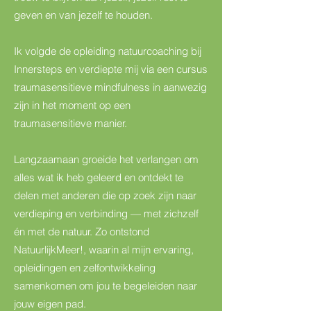
geven en van jezelf te houden.
Ik volgde de opleiding natuurcoaching bij
Innersteps en verdiepte mij via een cursus
traumasensitieve mindfulness in aanwezig
zijn in het moment op een
traumasensitieve manier.
Langzaamaan groeide het verlangen om
alles wat ik heb geleerd en ontdekt te
delen met anderen die op zoek zijn naar
verdieping en verbinding — met zichzelf
én met de natuur. Zo ontstond
NatuurlijkMeer!, waarin al mijn ervaring,
opleidingen en zelfontwikkeling
samenkomen om jou te begeleiden naar
jouw eigen pad.